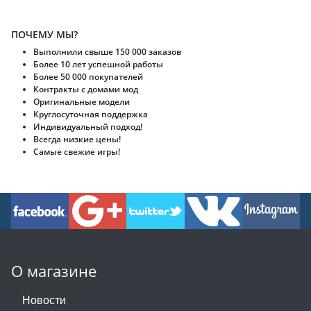
ПОЧЕМУ МЫ?
Выполнили свыше 150 000 заказов
Более 10 лет успешной работы
Более 50 000 покупателей
Контракты с домами мод
Оригинальные модели
Круглосуточная поддержка
Индивидуальный подход!
Всегда низкие цены!
Самые свежие игры!
О магазине
Новости