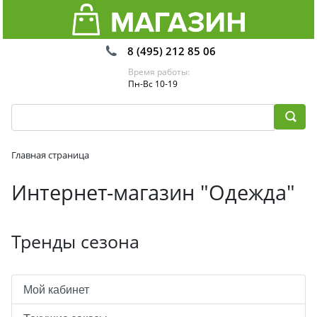
8 (495) 212 85 06
Время работы:
Пн-Вс 10-19
Главная страница
Интернет-магазин "Одежда"
Тренды сезона
Мой кабинет