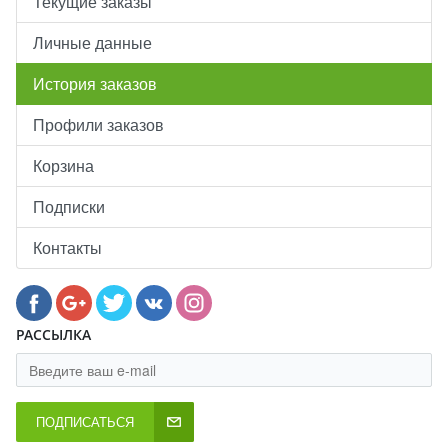
Текущие заказы
Личные данные
История заказов
Профили заказов
Корзина
Подписки
Контакты
РАССЫЛКА
ПОДПИСАТЬСЯ