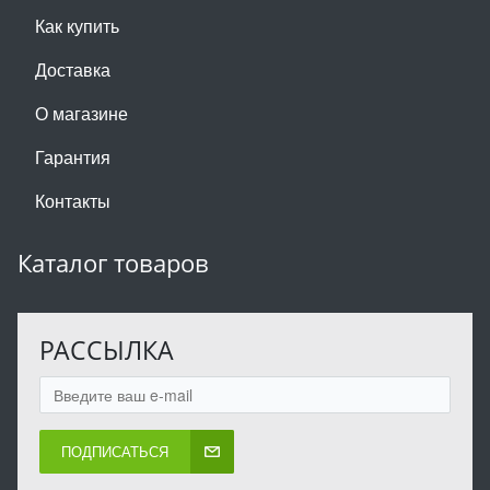
Как купить
Доставка
О магазине
Гарантия
Контакты
Каталог товаров
РАССЫЛКА
ПОДПИСАТЬСЯ