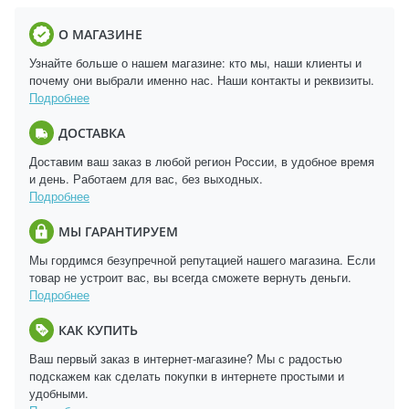
О МАГАЗИНЕ
Узнайте больше о нашем магазине: кто мы, наши клиенты и
почему они выбрали именно нас. Наши контакты и реквизиты.
Подробнее
ДОСТАВКА
Доставим ваш заказ в любой регион России, в удобное время
и день. Работаем для вас, без выходных.
Подробнее
МЫ ГАРАНТИРУЕМ
Мы гордимся безупречной репутацией нашего магазина. Если
товар не устроит вас, вы всегда сможете вернуть деньги.
Подробнее
КАК КУПИТЬ
Ваш первый заказ в интернет-магазине? Мы с радостью
подскажем как сделать покупки в интернете простыми и
удобными.