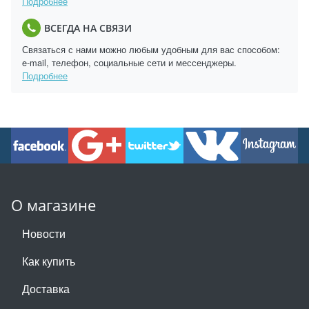
Подробнее
ВСЕГДА НА СВЯЗИ
Связаться с нами можно любым удобным для вас способом:
e-mail, телефон, социальные сети и мессенджеры.
Подробнее
О магазине
Новости
Как купить
Доставка