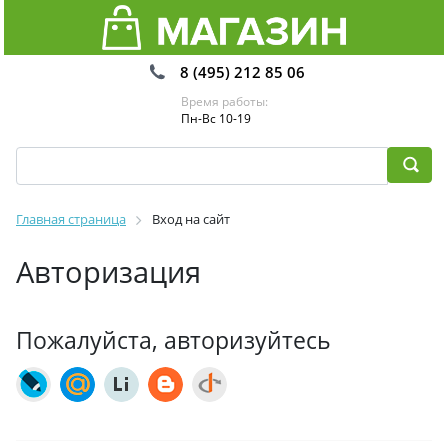
8 (495) 212 85 06
Время работы:
Пн-Вс 10-19
Главная страница
Вход на сайт
Авторизация
Пожалуйста, авторизуйтесь