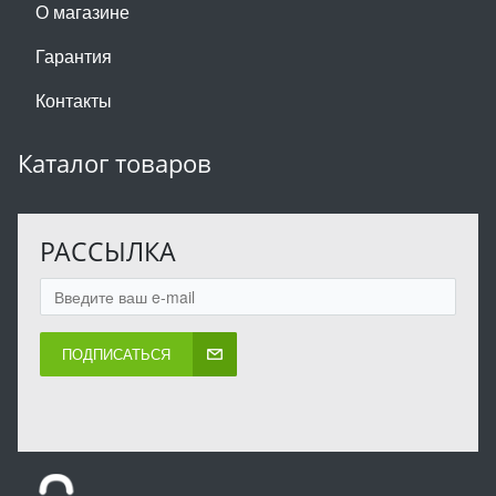
О магазине
Гарантия
Контакты
Каталог товаров
РАССЫЛКА
ПОДПИСАТЬСЯ