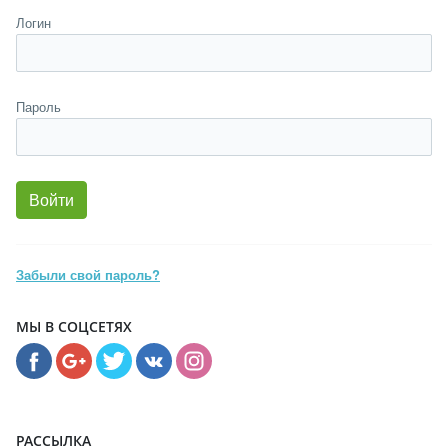
Логин
Пароль
Забыли свой пароль?
МЫ В СОЦСЕТЯХ
РАССЫЛКА