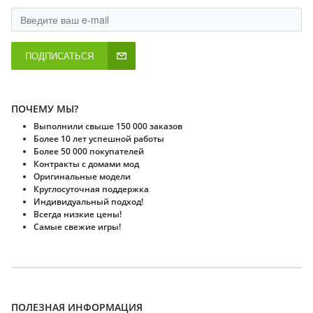
ПОДПИСАТЬСЯ
ПОЧЕМУ МЫ?
Выполнили свыше 150 000 заказов
Более 10 лет успешной работы
Более 50 000 покупателей
Контракты с домами мод
Оригинальные модели
Круглосуточная поддержка
Индивидуальный подход!
Всегда низкие цены!
Самые свежие игры!
ПОЛЕЗНАЯ ИНФОРМАЦИЯ