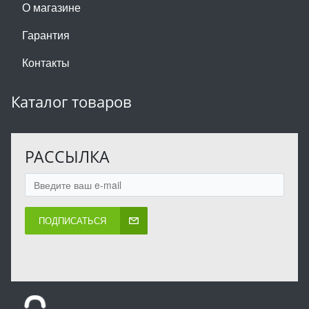
О магазине
Гарантия
Контакты
Каталог товаров
РАССЫЛКА
ПОДПИСАТЬСЯ