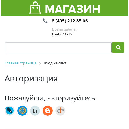
8 (495) 212 85 06
Время работы:
Пн-Вс 10-19
Главная страница
Вход на сайт
Авторизация
Пожалуйста, авторизуйтесь