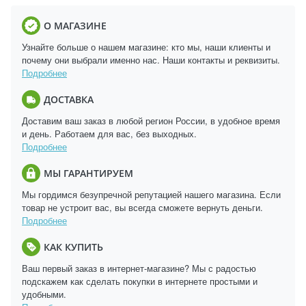
О МАГАЗИНЕ
Узнайте больше о нашем магазине: кто мы, наши клиенты и
почему они выбрали именно нас. Наши контакты и реквизиты.
Подробнее
ДОСТАВКА
Доставим ваш заказ в любой регион России, в удобное время
и день. Работаем для вас, без выходных.
Подробнее
МЫ ГАРАНТИРУЕМ
Мы гордимся безупречной репутацией нашего магазина. Если
товар не устроит вас, вы всегда сможете вернуть деньги.
Подробнее
КАК КУПИТЬ
Ваш первый заказ в интернет-магазине? Мы с радостью
подскажем как сделать покупки в интернете простыми и
удобными.