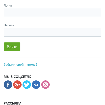
Логин
Пароль
Забыли свой пароль?
МЫ В СОЦСЕТЯХ
РАССЫЛКА