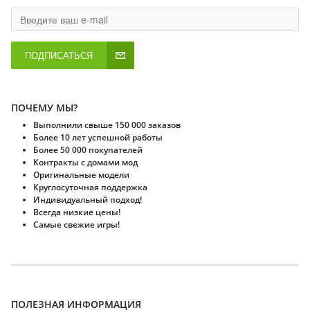
ПОДПИСАТЬСЯ
ПОЧЕМУ МЫ?
Выполнили свыше 150 000 заказов
Более 10 лет успешной работы
Более 50 000 покупателей
Контракты с домами мод
Оригинальные модели
Круглосуточная поддержка
Индивидуальный подход!
Всегда низкие цены!
Самые свежие игры!
ПОЛЕЗНАЯ ИНФОРМАЦИЯ