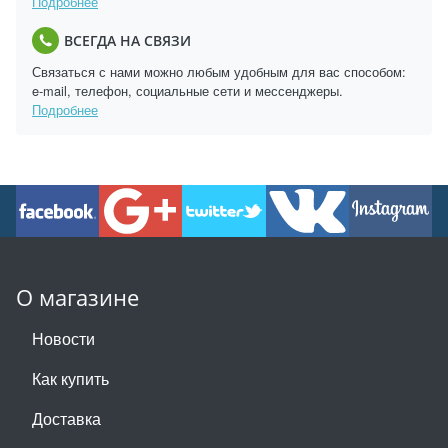
Подробнее
ВСЕГДА НА СВЯЗИ
Связаться с нами можно любым удобным для вас способом:
e-mail, телефон, социальные сети и мессенджеры.
Подробнее
О магазине
Новости
Как купить
Доставка